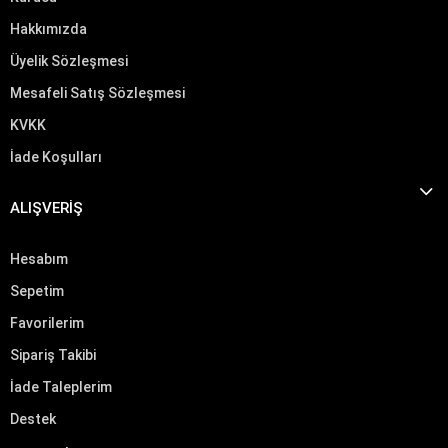
Hakkımızda
Üyelik Sözleşmesi
Mesafeli Satış Sözleşmesi
KVKK
İade Koşulları
ALIŞVERİŞ
Hesabım
Sepetim
Favorilerim
Sipariş Takibi
İade Taleplerim
Destek